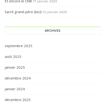
Et encore le Chili!
17 janvier 2025
Sacré grand-père (bis)!
15 janvier 2025
ARCHIVES
septembre 2025
août 2025
janvier 2025
décembre 2024
janvier 2024
décembre 2023