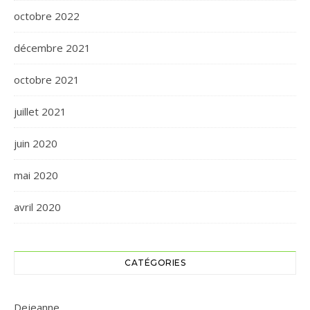
octobre 2022
décembre 2021
octobre 2021
juillet 2021
juin 2020
mai 2020
avril 2020
CATÉGORIES
Dejeanne