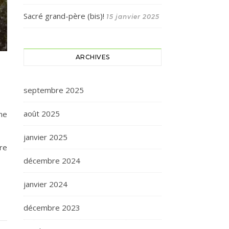
Sacré grand-père (bis)!
15 janvier 2025
ARCHIVES
septembre 2025
août 2025
une
janvier 2025
vre
décembre 2024
janvier 2024
décembre 2023