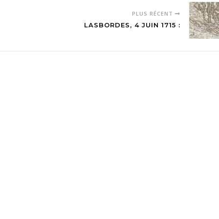
PLUS RÉCENT
LASBORDES, 4 JUIN 1715 :