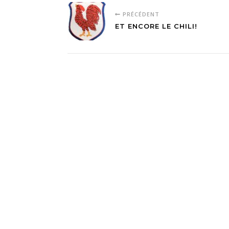
PRÉCÉDENT
ET ENCORE LE CHILI!