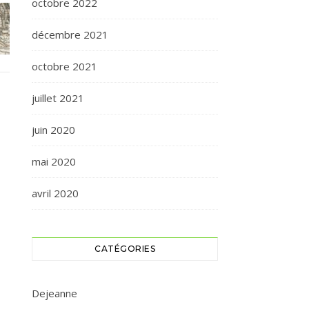
octobre 2022
décembre 2021
octobre 2021
juillet 2021
juin 2020
mai 2020
avril 2020
CATÉGORIES
Dejeanne