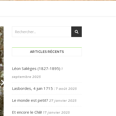
ARTICLES RÉCENTS
Léon Salièges (1827-1895)
1
septembre 2025
Lasbordes, 4 juin 1715 :
7 août 2025
Le monde est petit?
27 janvier 2025
Et encore le Chili!
17 janvier 2025