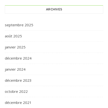
ARCHIVES
septembre 2025
août 2025
janvier 2025
décembre 2024
janvier 2024
décembre 2023
octobre 2022
décembre 2021