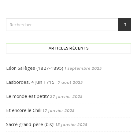
ARTICLES RÉCENTS
Léon Salièges (1827-1895)
1 septembre 2025
Lasbordes, 4 juin 1715 :
7 août 2025
Le monde est petit?
27 janvier 2025
Et encore le Chili!
17 janvier 2025
Sacré grand-père (bis)!
15 janvier 2025