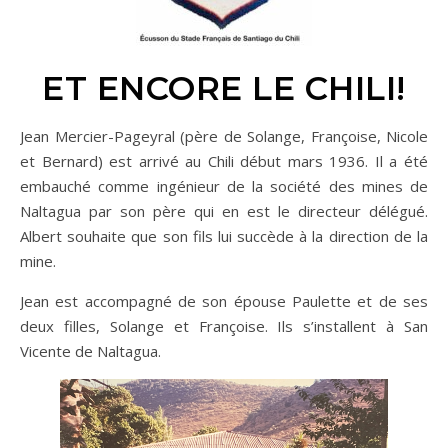
ET ENCORE LE CHILI!
Jean Mercier-Pageyral (père de Solange, Françoise, Nicole
et Bernard) est arrivé au Chili début mars 1936. Il a été
embauché comme ingénieur de la société des mines de
Naltagua par son père qui en est le directeur délégué.
Albert souhaite que son fils lui succède à la direction de la
mine.
Jean est accompagné de son épouse Paulette et de ses
deux filles, Solange et Françoise. Ils s’installent à San
Vicente de Naltagua.