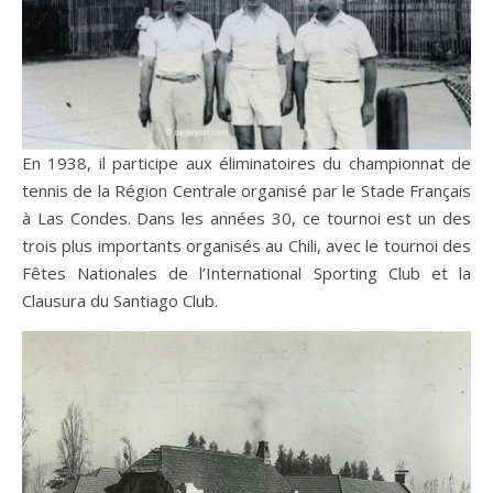
En 1938, il participe aux éliminatoires du championnat de
tennis de la Région Centrale organisé par le Stade Français
à Las Condes. Dans les années 30, ce tournoi est un des
trois plus importants organisés au Chili, avec le tournoi des
Fêtes Nationales de l’International Sporting Club et la
Clausura du Santiago Club.