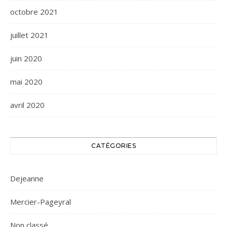
octobre 2021
juillet 2021
juin 2020
mai 2020
avril 2020
CATÉGORIES
Dejeanne
Mercier-Pageyral
Non classé