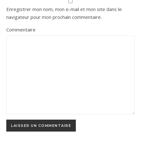
Enregistrer mon nom, mon e-mail et mon site dans le
navigateur pour mon prochain commentaire.
Commentaire