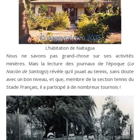
L’habitation de Naltagua
Nous ne savons pas grand-chose sur ses activités
minières. Mais la lecture des journaux de l’époque (
La
Naciòn de Santiago
) révèle qu’il jouait au tennis, sans doute
avec un bon niveau, et que, membre de la section tennis du
Stade Français, il a participé à de nombreux tournois !