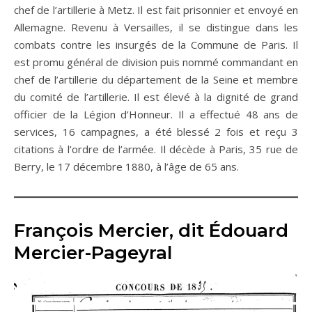
chef de l’artillerie à Metz. Il est fait prisonnier et envoyé en
Allemagne. Revenu à Versailles, il se distingue dans les
combats contre les insurgés de la Commune de Paris. Il
est promu général de division puis nommé commandant en
chef de l’artillerie du département de la Seine et membre
du comité de l’artillerie. Il est élevé à la dignité de grand
officier de la Légion d’Honneur. Il a effectué 48 ans de
services, 16 campagnes, a été blessé 2 fois et reçu 3
citations à l’ordre de l’armée. Il décède à Paris, 35 rue de
Berry, le 17 décembre 1880, à l’âge de 65 ans.
François Mercier, dit Édouard
Mercier-Pageyral