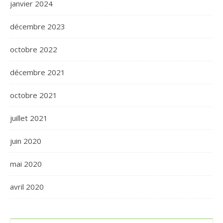
janvier 2024
décembre 2023
octobre 2022
décembre 2021
octobre 2021
juillet 2021
juin 2020
mai 2020
avril 2020