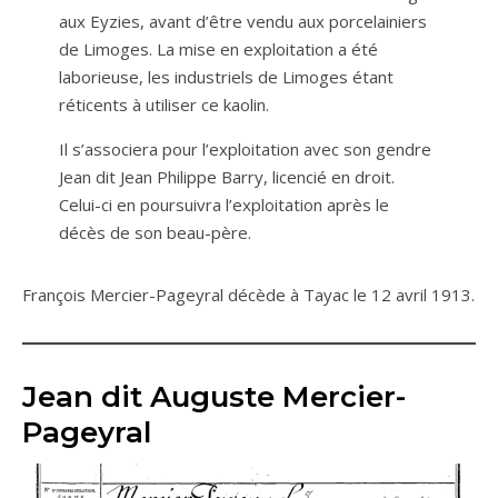
aux Eyzies, avant d’être vendu aux porcelainiers
de Limoges. La mise en exploitation a été
laborieuse, les industriels de Limoges étant
réticents à utiliser ce kaolin.
Il s’associera pour l’exploitation avec son gendre
Jean dit Jean Philippe Barry, licencié en droit.
Celui-ci en poursuivra l’exploitation après le
décès de son beau-père.
François Mercier-Pageyral décède à Tayac le 12 avril 1913.
Jean dit Auguste Mercier-
Pageyral