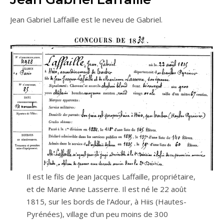
Jean Gabriel Laffaille est le neveu de Gabriel.
Il est le fils de Jean Jacques Laffaille, propriétaire,
et de Marie Anne Lasserre. Il est né le 22 août
1815, sur les bords de l’Adour, à Hiis (Hautes-
Pyrénées), village d’un peu moins de 300