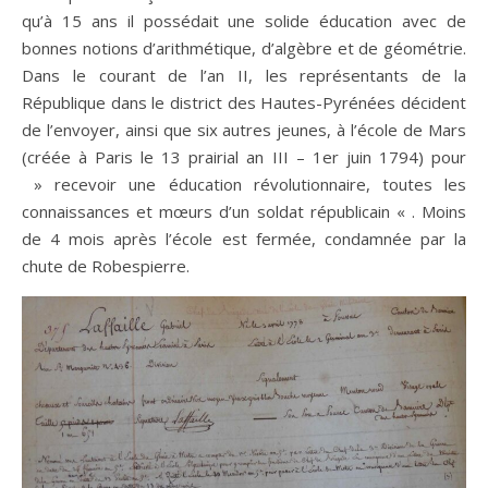
qu’à 15 ans il possédait une solide éducation avec de
bonnes notions d’arithmétique, d’algèbre et de géométrie.
Dans le courant de l’an II, les représentants de la
République dans le district des Hautes-Pyrénées décident
de l’envoyer, ainsi que six autres jeunes, à l’école de Mars
(créée à Paris le 13 prairial an III – 1er juin 1794) pour
» recevoir une éducation révolutionnaire, toutes les
connaissances et mœurs d’un soldat républicain « . Moins
de 4 mois après l’école est fermée, condamnée par la
chute de Robespierre.