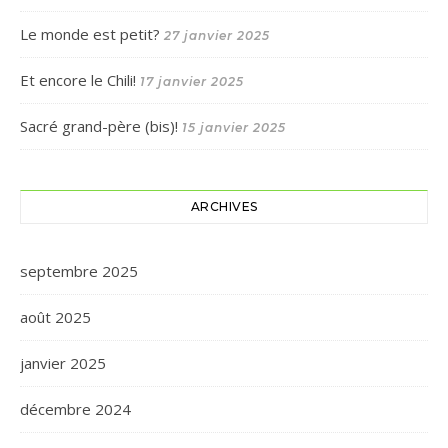
Le monde est petit?
27 janvier 2025
Et encore le Chili!
17 janvier 2025
Sacré grand-père (bis)!
15 janvier 2025
ARCHIVES
septembre 2025
août 2025
janvier 2025
décembre 2024