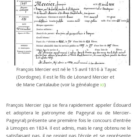
François Mercier est né le 15 avril 1816 à Tayac
(Dordogne). Il est le fils de Léonard Mercier et
de Marie Cantalaube (voir la généalogie
ici
)
François Mercier (qui se fera rapidement appeler Édouard
et adoptera le patronyme de Pageyral ou de Mercier-
Pageyral) présente une première fois le concours d’entrée
à Limoges en 1834. Il est admis, mais le rang obtenu ne le
satisfaisant pas, il ne rejoint pas l’école et se représente