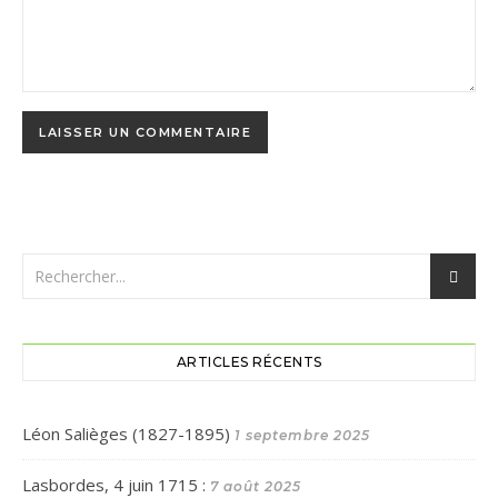
ARTICLES RÉCENTS
Léon Salièges (1827-1895)
1 septembre 2025
Lasbordes, 4 juin 1715 :
7 août 2025