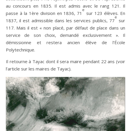
au concours en 1835. Il est admis avec le rang 121. Il
e
passe à la 1ère division en 1836, 71
sur 123 élèves. En
e
1837, il est admissible dans les services publics, 77
sur
117. Mais il est « non placé, par défaut de place dans un
service de son choix, demandé exclusivement ». Il
démissionne et restera ancien élève de l’École
Polytechnique.
Il retourne à Tayac dont il sera maire pendant 22 ans (voir
l’article sur les maires de Tayac).