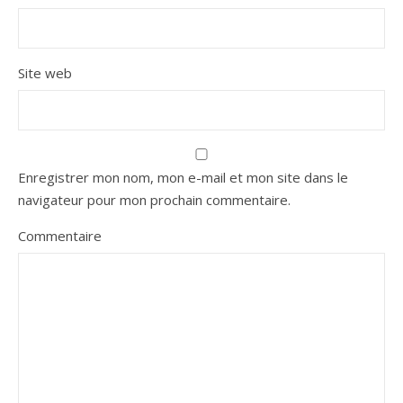
Site web
Enregistrer mon nom, mon e-mail et mon site dans le
navigateur pour mon prochain commentaire.
Commentaire