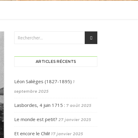
ARTICLES RÉCENTS
Léon Salièges (1827-1895)
1
septembre 2025
Lasbordes, 4 juin 1715 :
7 août 2025
Le monde est petit?
27 janvier 2025
Et encore le Chili!
17 janvier 2025