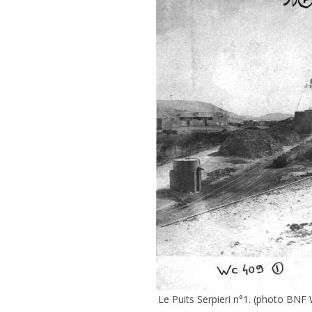
Le Puits Serpieri n°1. (photo BNF