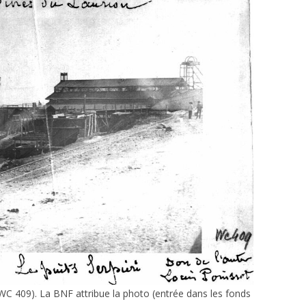
 WC 409). La BNF attribue la photo (entrée dans les fonds